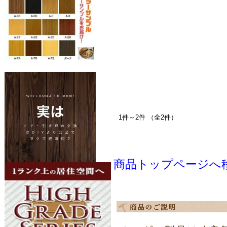
1件～2件 （全2件）
商品トップページへ