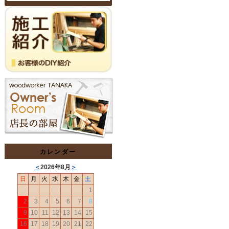
カレンダー
＜
2026年8月
＞
日
月
火
水
木
金
土
1
2
3
4
5
6
7
8
9
10
11
12
13
14
15
16
17
18
19
20
21
22