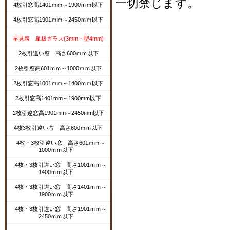
一切禁じます。
4枚引窓高1401ｍｍ～1900ｍｍ以下
4枚引窓高1901ｍｍ～2450ｍｍ以下
早見表 単板ガラス(3mm・型4mm)
2枚引違い窓 高さ600ｍｍ以下
2枚引窓高601ｍｍ～1000ｍｍ以下
2枚引窓高1001ｍｍ～1400ｍｍ以下
2枚引窓高1401mm～1900mm以下
2枚引違窓高1901mm～2450mm以下
4枚3枚引違い窓 高さ600ｍｍ以下
4枚・3枚引違い窓 高さ601ｍｍ～
1000ｍｍ以下
4枚・3枚引違い窓 高さ1001ｍｍ～
1400ｍｍ以下
4枚・3枚引違い窓 高さ1401ｍｍ～
1900ｍｍ以下
4枚・3枚引違い窓 高さ1901ｍｍ～
2450ｍｍ以下