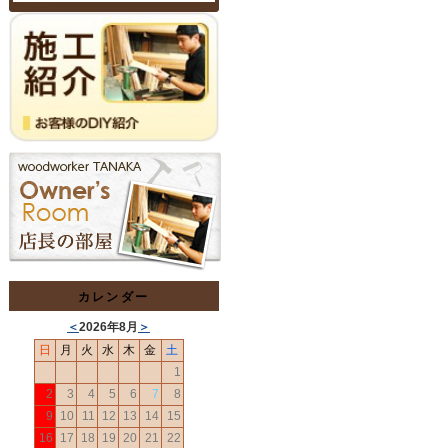
カレンダー
＜
2026年8月
＞
日
月
火
水
木
金
土
1
2
3
4
5
6
7
8
9
10
11
12
13
14
15
16
17
18
19
20
21
22