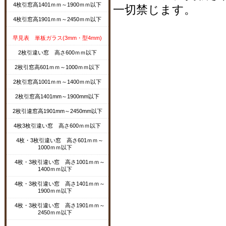
4枚引窓高1401ｍｍ～1900ｍｍ以下
一切禁じます。
4枚引窓高1901ｍｍ～2450ｍｍ以下
早見表 単板ガラス(3mm・型4mm)
2枚引違い窓 高さ600ｍｍ以下
2枚引窓高601ｍｍ～1000ｍｍ以下
2枚引窓高1001ｍｍ～1400ｍｍ以下
2枚引窓高1401mm～1900mm以下
2枚引違窓高1901mm～2450mm以下
4枚3枚引違い窓 高さ600ｍｍ以下
4枚・3枚引違い窓 高さ601ｍｍ～
1000ｍｍ以下
4枚・3枚引違い窓 高さ1001ｍｍ～
1400ｍｍ以下
4枚・3枚引違い窓 高さ1401ｍｍ～
1900ｍｍ以下
4枚・3枚引違い窓 高さ1901ｍｍ～
2450ｍｍ以下